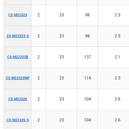
2
23
96
2.3
CS-M22323
2
23
96
2.3
CS-M22323-S
2
23
137
2.1
CS-M22323B
2
23
114
2.3
CS-M22323WP
2
23
104
2.6
CS-M22326
2
23
104
2.6
CS-M22326-S