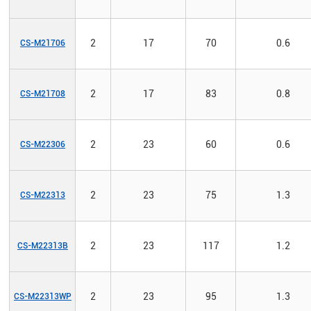
2
17
70
0.6
CS-M21706
2
17
83
0.8
CS-M21708
2
23
60
0.6
CS-M22306
2
23
75
1.3
CS-M22313
2
23
117
1.2
CS-M22313B
2
23
95
1.3
CS-M22313WP